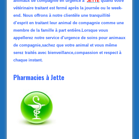
animaux de compagnie en urgence à
JETTE
quand votre
vétérinaire traitant est fermé après la journée ou le week-
end. Nous offrons à notre clientèle une tranquillité
d’esprit en traitant leur animal de compagnie comme une
membre de la famille à part entière.Lorsque vous
appellerez notre service d’urgence de soins pour animaux
de compagnie,sachez que votre animal et vous même
serez traités avec bienveillance,compassion et respect à
chaque instant.
Pharmacies à Jette