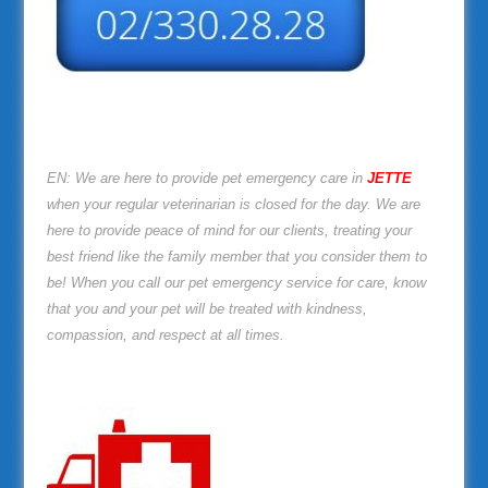
EN: We are here to provide pet emergency care in
JETTE
when your regular veterinarian is closed for the day. We are
here to provide peace of mind for our clients, treating your
best friend like the family member that you consider them to
be! When you call our pet emergency service for care, know
that you and your pet will be treated with kindness,
compassion, and respect at all times.