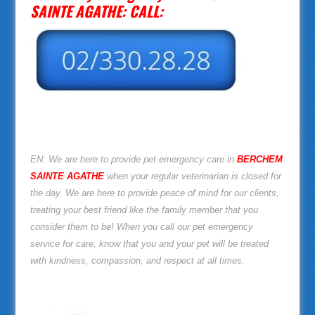
SAINTE AGATHE: CALL:
EN: We are here to provide pet emergency care in
BERCHEM
SAINTE AGATHE
when your regular veterinarian is closed for
the day. We are here to provide peace of mind for our clients,
treating your best friend like the family member that you
consider them to be! When you call our pet emergency
service for care, know that you and your pet will be treated
with kindness, compassion, and respect at all times.