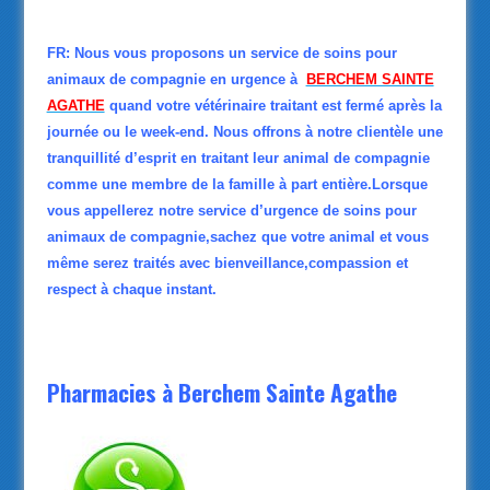
FR: Nous vous proposons un service de soins pour
animaux de compagnie en urgence à
BERCHEM SAINTE
AGATHE
quand votre vétérinaire traitant est fermé après la
journée ou le week-end. Nous offrons à notre clientèle une
tranquillité d’esprit en traitant leur animal de compagnie
comme une membre de la famille à part entière.Lorsque
vous appellerez notre service d’urgence de soins pour
animaux de compagnie,sachez que votre animal et vous
même serez traités avec bienveillance,compassion et
respect à chaque instant.
Pharmacies à Berchem Sainte Agathe