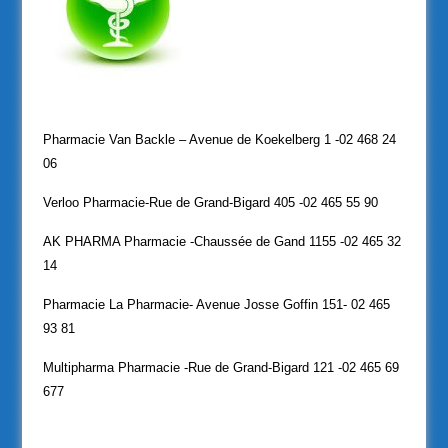
Pharmacie Van
Backle – Avenue de Koekelberg 1 -02 468 24
06
Verloo Pharmacie-Rue de Grand-Bigard 405 -02 465 55 90
AK PHARMA Pharmacie -Chaussée de Gand 1155 -02 465 32
14
Pharmacie La Pharmacie- Avenue Josse Goffin 151- 02 465
93 81
Multipharma Pharmacie -Rue de Grand-Bigard 121 -02 465 69
677