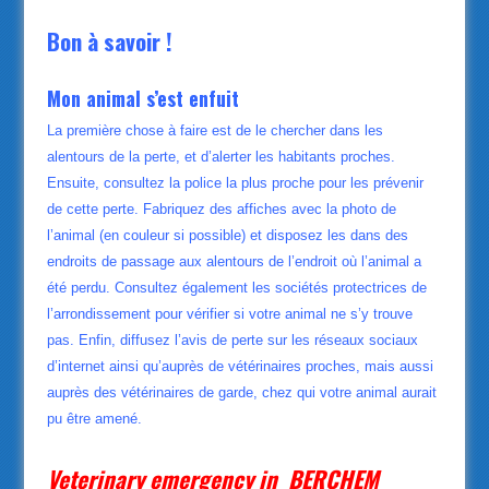
Bon à savoir !
Mon animal s’est enfuit
La première chose à faire est de le chercher dans les
alentours de la perte, et d’alerter les habitants proches.
Ensuite, consultez la police la plus proche pour les prévenir
de cette perte. Fabriquez des affiches avec la photo de
l’animal (en couleur si possible) et disposez les dans des
endroits de passage aux alentours de l’endroit où l’animal a
été perdu. Consultez également les sociétés protectrices de
l’arrondissement pour vérifier si votre animal ne s’y trouve
pas. Enfin, diffusez l’avis de perte sur les réseaux sociaux
d’internet ainsi qu’auprès de vétérinaires proches, mais aussi
auprès des vétérinaires de garde, chez qui votre animal aurait
pu être amené.
Veterinary emergency in BERCHEM