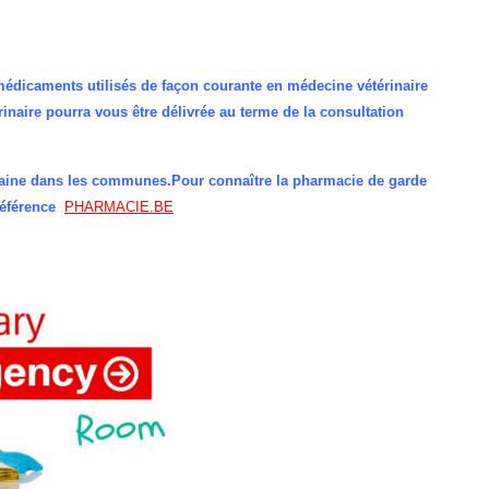
médicaments utilisés de façon courante en médecine vétérinaire
naire pourra vous être délivrée au terme de la consultation
ine dans les communes.Pour connaître la pharmacie de garde
référence
PHARMACIE.BE