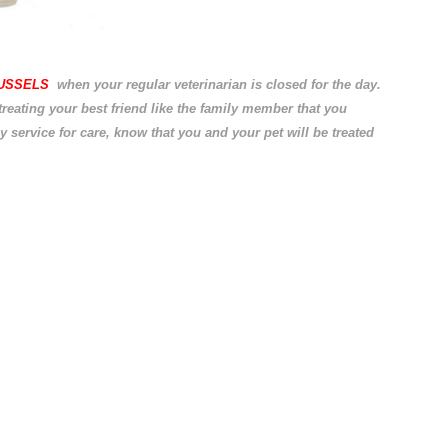
USSELS
when your regular veterinarian is closed for the day.
treating your best friend like the family member that you
service for care, know that you and your pet will be treated