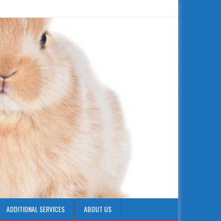
ADDITIONAL SERVICES
ABOUT US